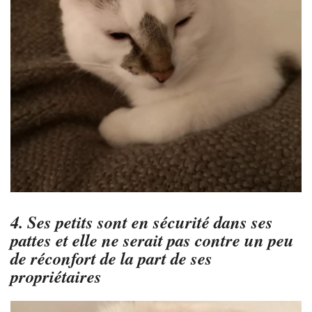
4. Ses petits sont en sécurité dans ses
pattes et elle ne serait pas contre un peu
de réconfort de la part de ses
propriétaires