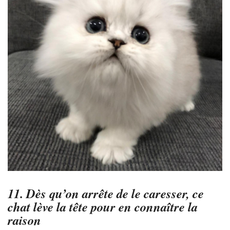
11. Dès qu’on arrête de le caresser, ce
chat lève la tête pour en connaître la
raison