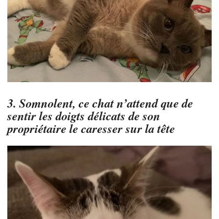
3. Somnolent, ce chat n’attend que de
sentir les doigts délicats de son
propriétaire le caresser sur la tête