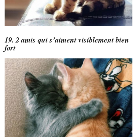
19. 2 amis qui s’aiment visiblement bien
fort