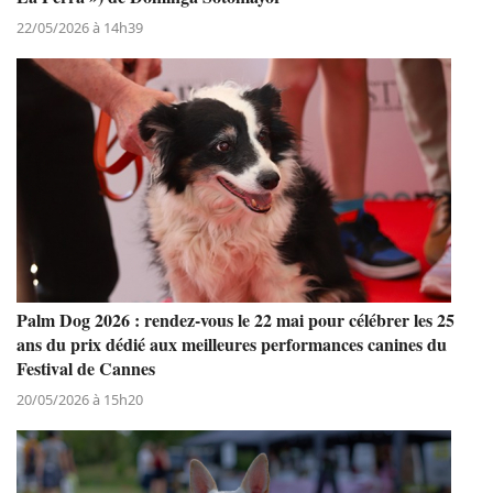
22/05/2026 à 14h39
Palm Dog 2026 : rendez-vous le 22 mai pour célébrer les 25
ans du prix dédié aux meilleures performances canines du
Festival de Cannes
20/05/2026 à 15h20