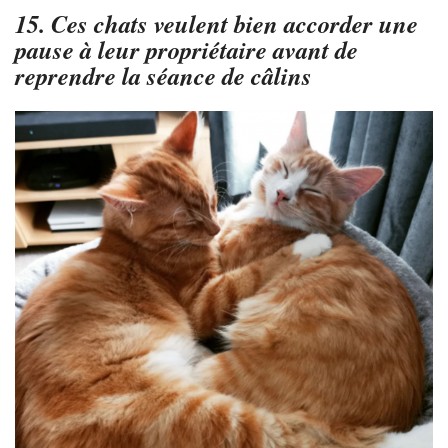
15. Ces chats veulent bien accorder une
pause à leur propriétaire avant de
reprendre la séance de câlins