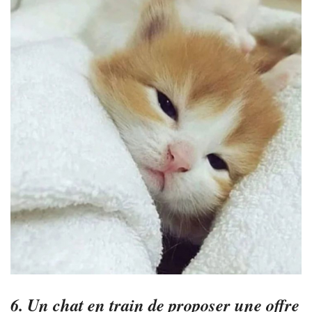
6. Un chat en train de proposer une offre