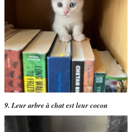
9. Leur arbre à chat est leur cocon