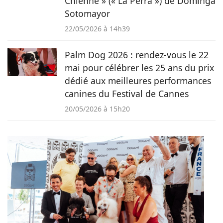
Chienne » (« La Perra ») de Dominga
Sotomayor
22/05/2026 à 14h39
Palm Dog 2026 : rendez-vous le 22
mai pour célébrer les 25 ans du prix
dédié aux meilleures performances
canines du Festival de Cannes
20/05/2026 à 15h20