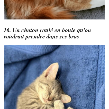
16. Un chaton roulé en boule qu’on
voudrait prendre dans ses bras