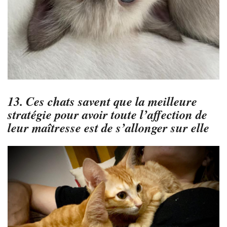
13. Ces chats savent que la meilleure
stratégie pour avoir toute l’affection de
leur maîtresse est de s’allonger sur elle