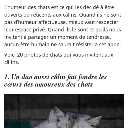
L’humeur des chats est ce qui les décidé à être
ouverts ou réticents aux câlins. Quand ils ne sont
pas d’humeur affectueuse, mieux vaut respecter
leur espace privé. Quand ils le sont et qu’ils nous
invitent à partager un moment de tendresse,
aucun être humain ne saurait résister à cet appel.
Voici 20 photos de chats qui vous invitent aux
câlins.
1. Un duo aussi câlin fait fondre les
cœurs des amoureux des chats