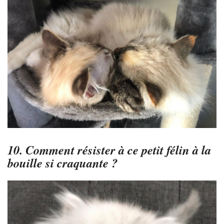
10. Comment résister à ce petit félin à la
bouille si craquante ?