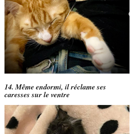
14. Même endormi, il réclame ses
caresses sur le ventre