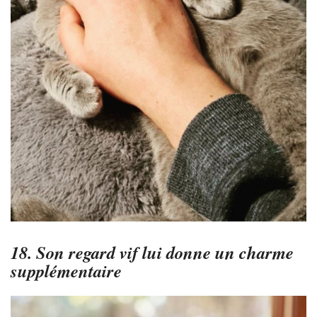
18. Son regard vif lui donne un charme
supplémentaire