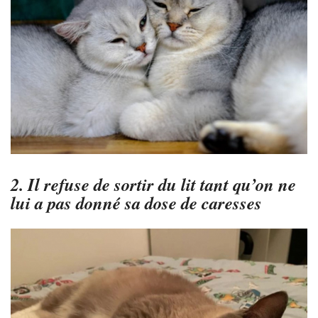
2. Il refuse de sortir du lit tant qu’on ne
lui a pas donné sa dose de caresses