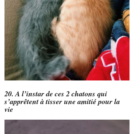
20. A l’instar de ces 2 chatons qui
s’apprêtent à tisser une amitié pour la
vie