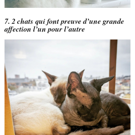
7. 2 chats qui font preuve d’une grande
affection l’un pour l’autre