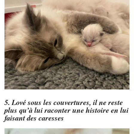
5. Lové sous les couvertures, il ne reste
plus qu’à lui raconter une histoire en lui
faisant des caresses