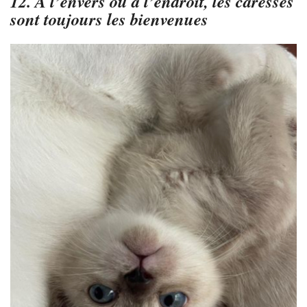
12. A l’envers ou à l’endroit, les caresses
sont toujours les bienvenues