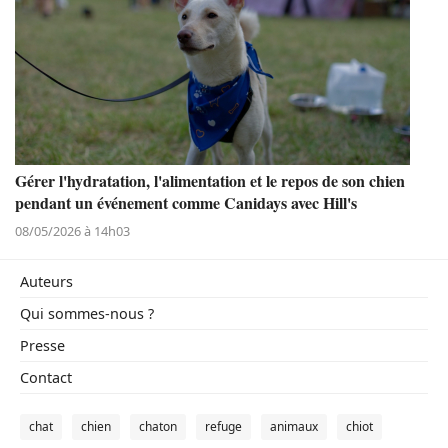
Gérer l'hydratation, l'alimentation et le repos de son chien
pendant un événement comme Canidays avec Hill's
08/05/2026 à 14h03
Auteurs
Qui sommes-nous ?
Presse
Contact
chat
chien
chaton
refuge
animaux
chiot