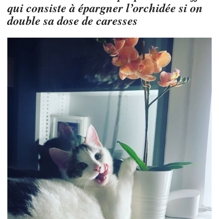
qui consiste à épargner l’orchidée si on
double sa dose de caresses