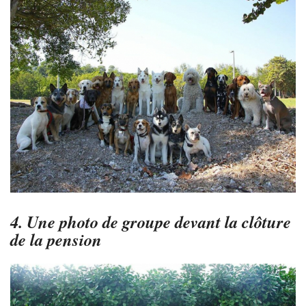
4. Une photo de groupe devant la clôture
de la pension