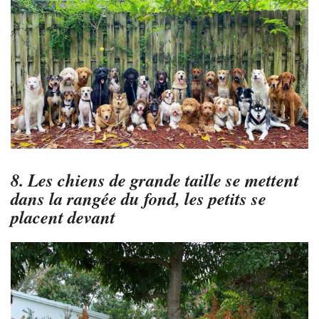
8. Les chiens de grande taille se mettent
dans la rangée du fond, les petits se
placent devant