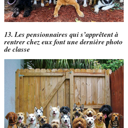
13. Les pensionnaires qui s’apprêtent à
rentrer chez eux font une dernière photo
de classe