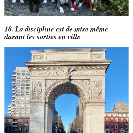
18. La discipline est de mise même
durant les sorties en ville