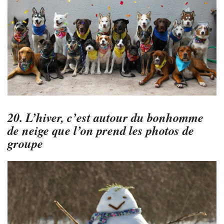
20. L’hiver, c’est autour du bonhomme
de neige que l’on prend les photos de
groupe