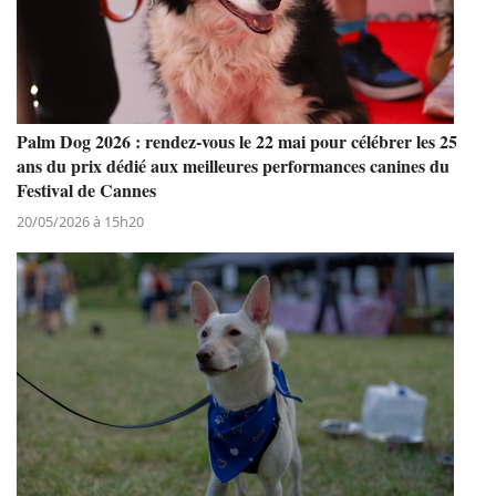
Palm Dog 2026 : rendez-vous le 22 mai pour célébrer les 25
ans du prix dédié aux meilleures performances canines du
Festival de Cannes
20/05/2026 à 15h20