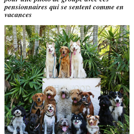
pensionnaires qui se sentent comme en
vacances