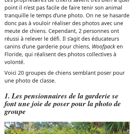
point il n’est pas facile de faire tenir son animal
tranquille le temps d’une photo. On ne se hasarde
donc pas à vouloir réaliser des photos avec une
meute de chiens. Cependant, 2 personnes ont
réussi à relever le défi. Il s’agit des éducateurs
canins d’une garderie pour chiens,
Woofpack
en
Floride, qui réalisent des photos collectives à
volonté.
Voici 20 groupes de chiens semblant poser pour
une photo de classe.
1. Les pensionnaires de la garderie se
font une joie de poser pour la photo de
groupe