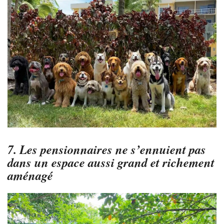
7. Les pensionnaires ne s’ennuient pas
dans un espace aussi grand et richement
aménagé