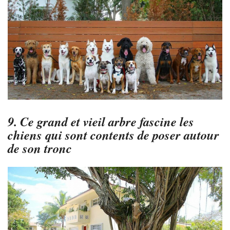
9. Ce grand et vieil arbre fascine les
chiens qui sont contents de poser autour
de son tronc