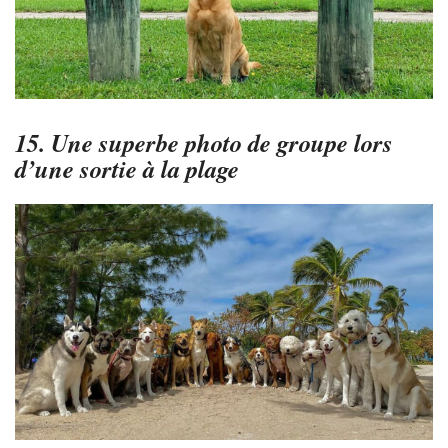
15. Une superbe photo de groupe lors
d’une sortie à la plage