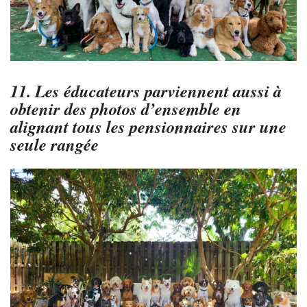
11. Les éducateurs parviennent aussi à
obtenir des photos d’ensemble en
alignant tous les pensionnaires sur une
seule rangée