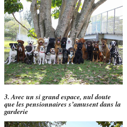
3. Avec un si grand espace, nul doute
que les pensionnaires s’amusent dans la
garderie