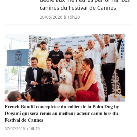
canines du Festival de Cannes
20/05/2026 à 15h20
French Bandit conceptrice du collier de la Palm Dog by
Dogamí qui sera remis au meilleur acteur canin lors du
Festival de Cannes
07/07/2026 à 16h15