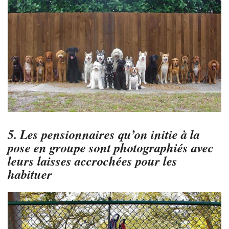
5. Les pensionnaires qu’on initie à la
pose en groupe sont photographiés avec
leurs laisses accrochées pour les
habituer