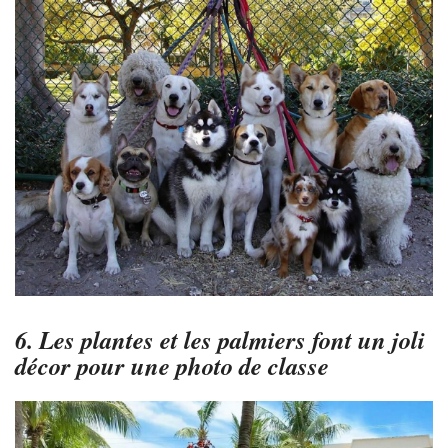
6. Les plantes et les palmiers font un joli
décor pour une photo de classe