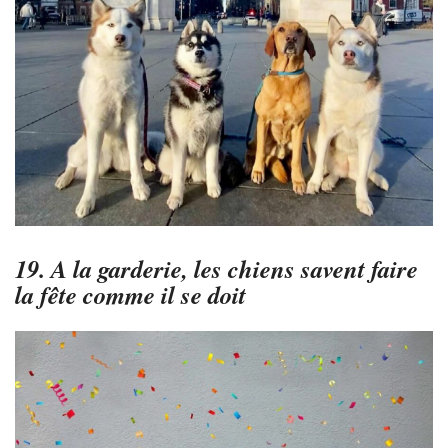
19. A la garderie, les chiens savent faire
la fête comme il se doit