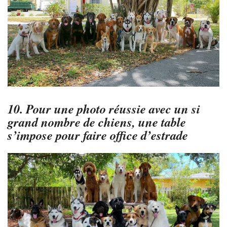
10. Pour une photo réussie avec un si
grand nombre de chiens, une table
s’impose pour faire office d’estrade