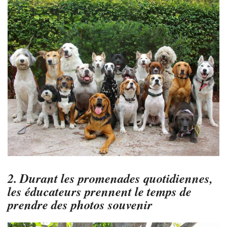
2. Durant les promenades quotidiennes,
les éducateurs prennent le temps de
prendre des photos souvenir