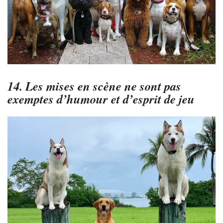
14. Les mises en scène ne sont pas
exemptes d’humour et d’esprit de jeu