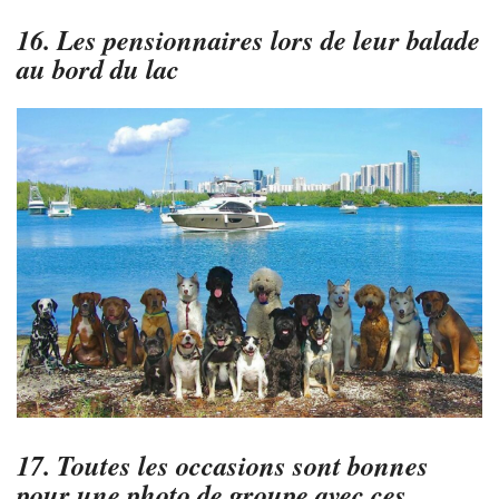
16. Les pensionnaires lors de leur balade
au bord du lac
17. Toutes les occasions sont bonnes
pour une photo de groupe avec ces