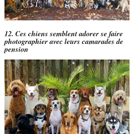
12. Ces chiens semblent adorer se faire
photographier avec leurs camarades de
pension