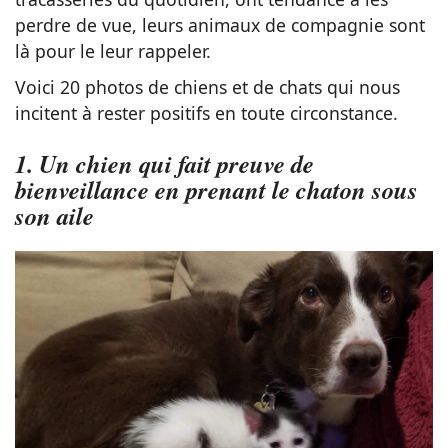
perdre de vue, leurs animaux de compagnie sont
là pour le leur rappeler.
Voici 20 photos de chiens et de chats qui nous
incitent à rester positifs en toute circonstance.
1. Un chien qui fait preuve de
bienveillance en prenant le chaton sous
son aile