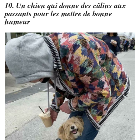
10. Un chien qui donne des câlins aux
passants pour les mettre de bonne
humeur