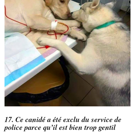
17. Ce canidé a été exclu du service de
police parce qu’il est bien trop gentil