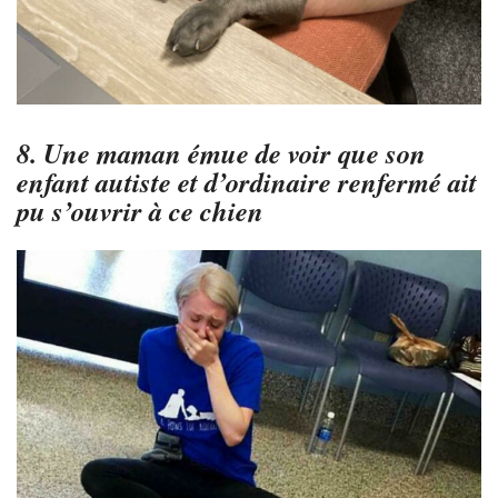
8. Une maman émue de voir que son
enfant autiste et d’ordinaire renfermé ait
pu s’ouvrir à ce chien