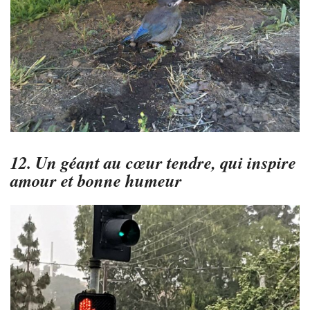
12. Un géant au cœur tendre, qui inspire
amour et bonne humeur