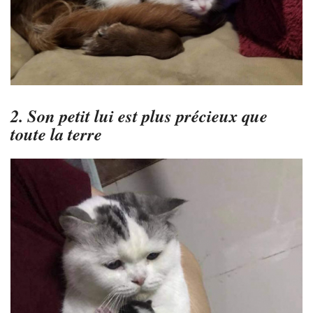
2. Son petit lui est plus précieux que
toute la terre