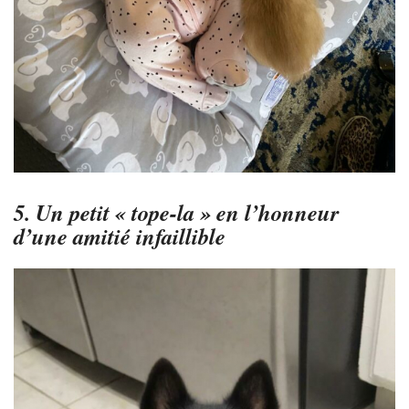
5. Un petit « tope-la » en l’honneur
d’une amitié infaillible