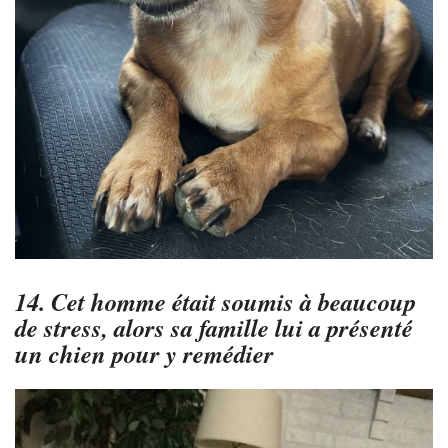
14. Cet homme était soumis à beaucoup
de stress, alors sa famille lui a présenté
un chien pour y remédier