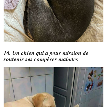
16. Un chien qui a pour mission de
soutenir ses compères malades