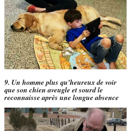
9. Un homme plus qu’heureux de voir
que son chien aveugle et sourd le
reconnaisse après une longue absence