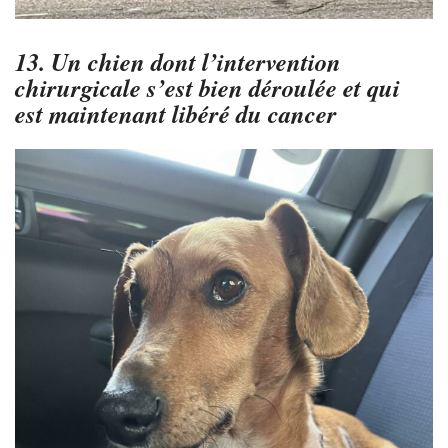
13. Un chien dont l’intervention
chirurgicale s’est bien déroulée et qui
est maintenant libéré du cancer