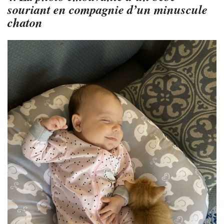
souriant en compagnie d’un minuscule
chaton