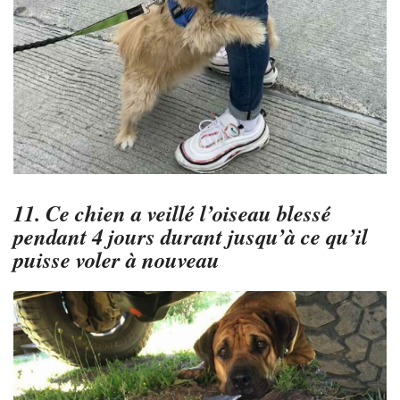
11. Ce chien a veillé l’oiseau blessé
pendant 4 jours durant jusqu’à ce qu’il
puisse voler à nouveau