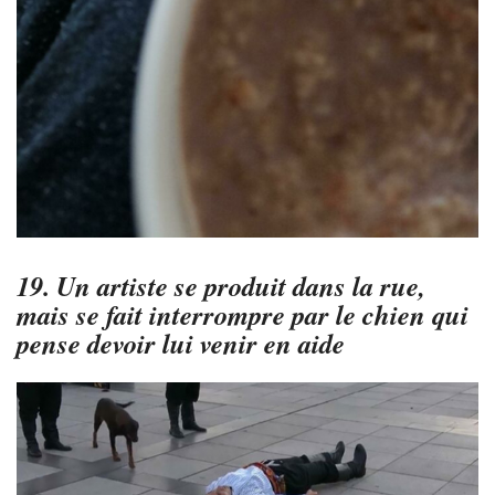
19. Un artiste se produit dans la rue,
mais se fait interrompre par le chien qui
pense devoir lui venir en aide