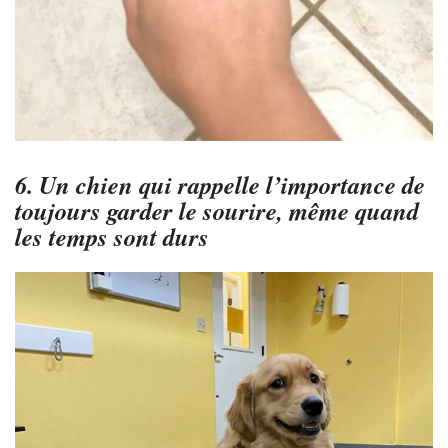
6. Un chien qui rappelle l’importance de
toujours garder le sourire, même quand
les temps sont durs