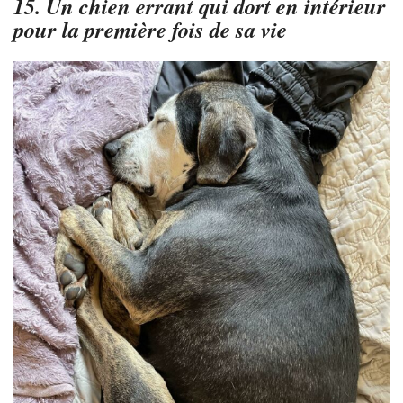
15. Un chien errant qui dort en intérieur
pour la première fois de sa vie