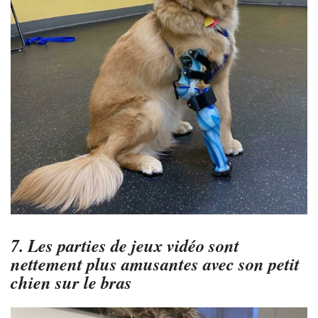
7. Les parties de jeux vidéo sont
nettement plus amusantes avec son petit
chien sur le bras