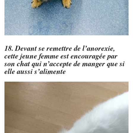
18. Devant se remettre de l’anorexie,
cette jeune femme est encouragée par
son chat qui n’accepte de manger que si
elle aussi s’alimente