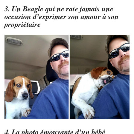
3. Un Beagle qui ne rate jamais une
occasion d’exprimer son amour à son
propriétaire
4. La photo émouvante d’un bébé