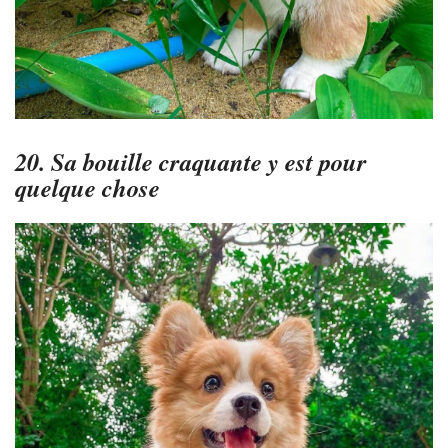
20. Sa bouille craquante y est pour
quelque chose