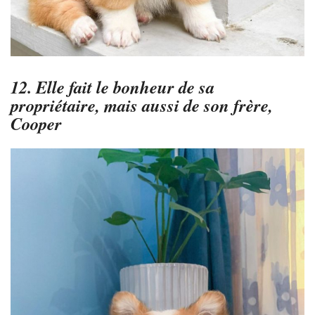
12. Elle fait le bonheur de sa
propriétaire, mais aussi de son frère,
Cooper