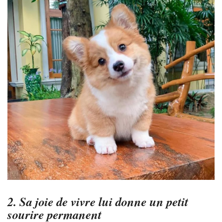
2. Sa joie de vivre lui donne un petit
sourire permanent