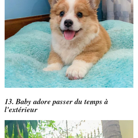
13. Baby adore passer du temps à
l'extérieur