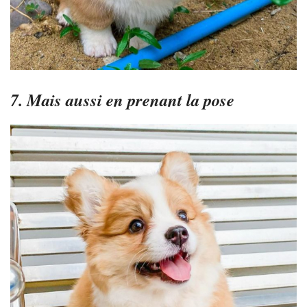
7. Mais aussi en prenant la pose