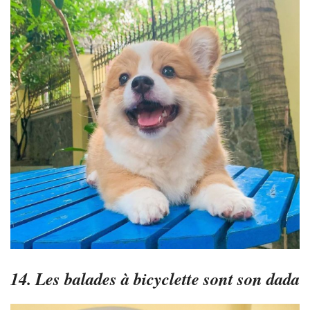
14. Les balades à bicyclette sont son dada