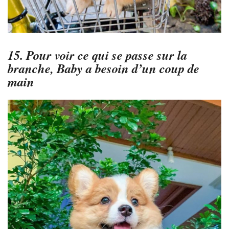
15. Pour voir ce qui se passe sur la
branche, Baby a besoin d’un coup de
main