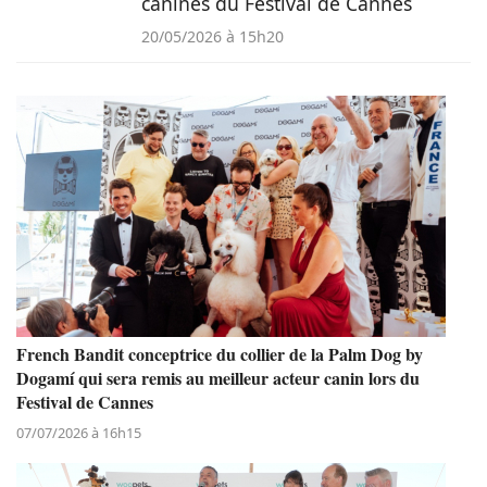
canines du Festival de Cannes
20/05/2026 à 15h20
French Bandit conceptrice du collier de la Palm Dog by
Dogamí qui sera remis au meilleur acteur canin lors du
Festival de Cannes
07/07/2026 à 16h15