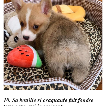
10. Sa bouille si craquante fait fondre
tous ceux qui la croisent