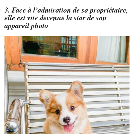
3. Face à l’admiration de sa propriétaire,
elle est vite devenue la star de son
appareil photo