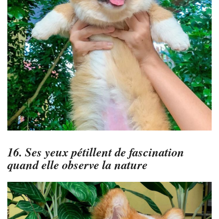
16. Ses yeux pétillent de fascination
quand elle observe la nature