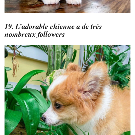
19. L’adorable chienne a de très
nombreux followers