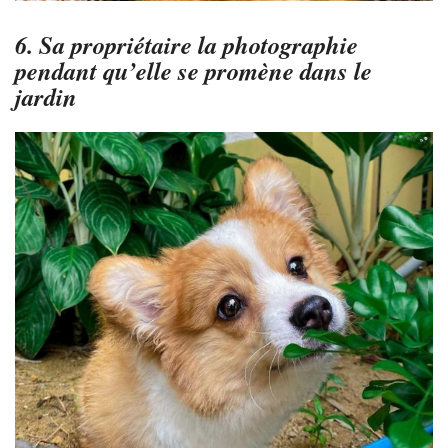
6. Sa propriétaire la photographie
pendant qu’elle se promène dans le
jardin