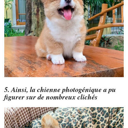
5. Ainsi, la chienne photogénique a pu
figurer sur de nombreux clichés