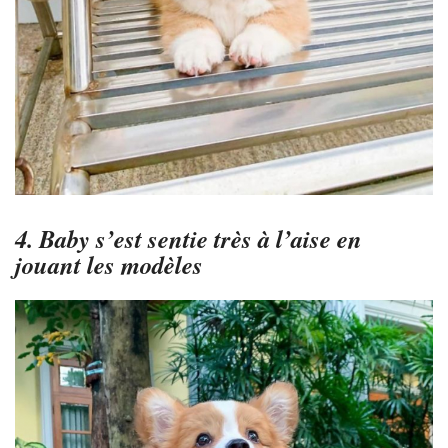
4. Baby s’est sentie très à l’aise en
jouant les modèles