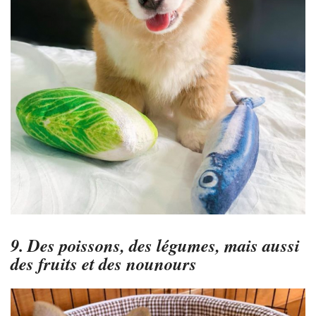
9. Des poissons, des légumes, mais aussi
des fruits et des nounours