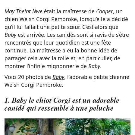
May Theint Nwe
était la maîtresse de
Cooper
, un
chien Welsh Corgi Pembroke, lorsqu’elle a décidé
qu’il lui fallait une petite sœur. C’est alors que
Baby
est arrivée. Les canidés sont si ravis de s’être
rencontrés que leur quotidien est une fête
continue. La maîtresse a eu la bonne idée de
partager cela avec la toile et, en particulier, de
montrer l’infinie mignonnerie de
Baby
.
Voici 20 photos de
Baby
, l’adorable petite chienne
Welsh Corgi Pembroke.
1. Baby le chiot Corgi est un adorable
canidé qui ressemble à une peluche