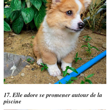
17. Elle adore se promener autour de la
piscine