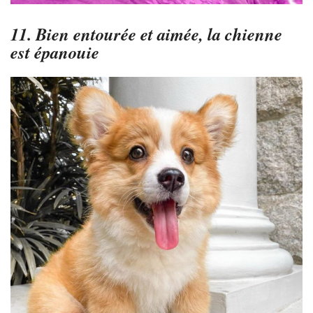
11. Bien entourée et aimée, la chienne
est épanouie