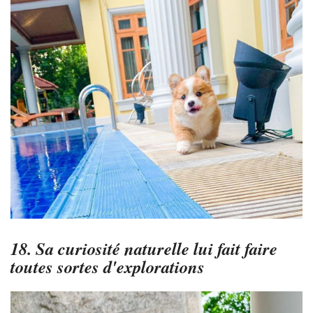
18. Sa curiosité naturelle lui fait faire
toutes sortes d'explorations