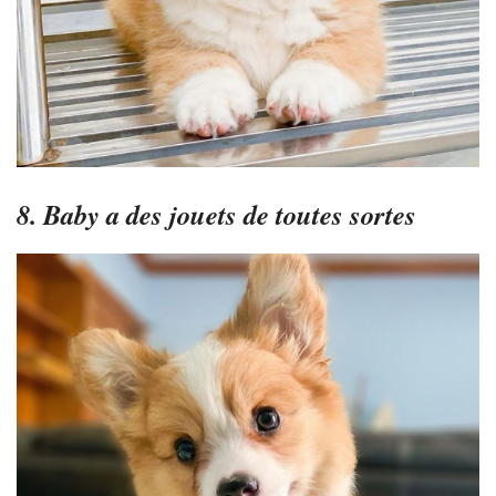
8. Baby a des jouets de toutes sortes