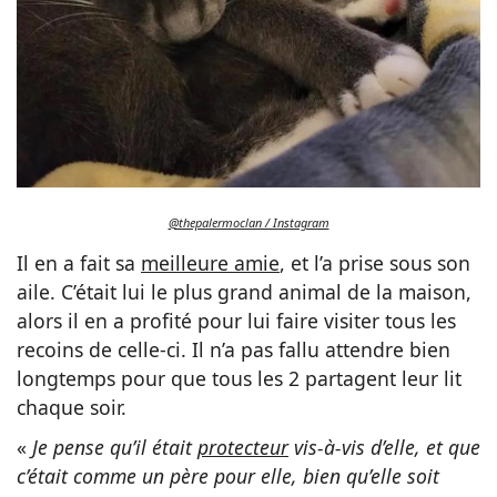
@thepalermoclan / Instagram
Il en a fait sa
meilleure amie
, et l’a prise sous son
aile. C’était lui le plus grand animal de la maison,
alors il en a profité pour lui faire visiter tous les
recoins de celle-ci. Il n’a pas fallu attendre bien
longtemps pour que tous les 2 partagent leur lit
chaque soir.
«
Je pense qu’il était
protecteur
vis-à-vis d’elle, et que
c’était comme un père pour elle, bien qu’elle soit