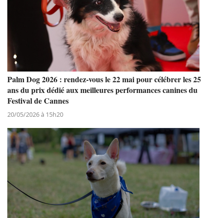
Palm Dog 2026 : rendez-vous le 22 mai pour célébrer les 25
ans du prix dédié aux meilleures performances canines du
Festival de Cannes
20/05/2026 à 15h20