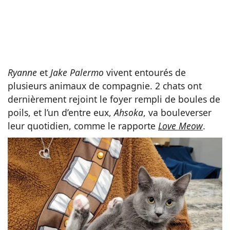
Ryanne
et
Jake Palermo
vivent entourés de
plusieurs animaux de compagnie. 2 chats ont
dernièrement rejoint le foyer rempli de boules de
poils, et l’un d’entre eux,
Ahsoka
, va bouleverser
leur quotidien, comme le rapporte
Love Meow
.