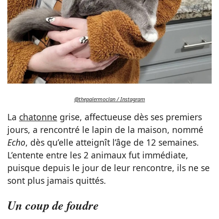
@thepalermoclan / Instagram
La
chatonne
grise, affectueuse dès ses premiers
jours, a rencontré le lapin de la maison, nommé
Echo
, dès qu’elle atteignît l’âge de 12 semaines.
L’entente entre les 2 animaux fut immédiate,
puisque depuis le jour de leur rencontre, ils ne se
sont plus jamais quittés.
Un coup de foudre