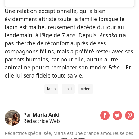
Une relation exceptionnelle, qui a bien
évidemment attristé toute la famille lorsque le
lapin est malheureusement décédé du jour au
lendemain, à l'âge de 7 ans. Depuis,
Ahsoka
n’a
pas cherché de
réconfort
auprès de ses
compagnons félins, mais a préféré rester avec ses
parents humains, car pour elle, aucun autre
animal ne pourra remplacer son tendre
Echo
… Et
elle lui sera fidèle toute sa vie.
lapin
chat
vidéo
Par
Maria Anki
Rédactrice Web
Rédactrice spécialisée, Maria est une grande amoureuse des