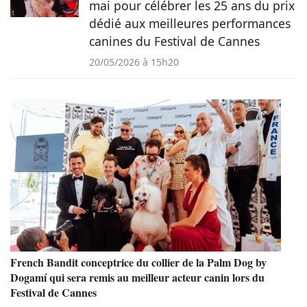
mai pour célébrer les 25 ans du prix
dédié aux meilleures performances
canines du Festival de Cannes
20/05/2026 à 15h20
French Bandit conceptrice du collier de la Palm Dog by
Dogamí qui sera remis au meilleur acteur canin lors du
Festival de Cannes