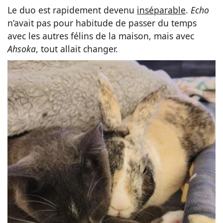
Le duo est rapidement devenu
inséparable
.
Echo
n’avait pas pour habitude de passer du temps
avec les autres félins de la maison, mais avec
Ahsoka
, tout allait changer.