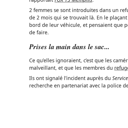
2 femmes se sont introduites dans un ref
de 2 mois qui se trouvait là. En le plaçant
bord de leur véhicule, et pensaient que p
de faire.
Prises la main dans le sac...
Ce qu’elles ignoraient, c’est que les camé
malveillant, et que les membres du
refug
Ils ont signalé l’incident auprès du
Servic
recherche en partenariat avec la police de 