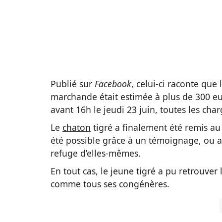
Publié sur
Facebook
, celui-ci raconte que
marchande était estimée à plus de 300 eur
avant 16h le jeudi 23 juin, toutes les ch
Le
chaton
tigré a finalement été remis au
été possible grâce à un témoignage, ou al
refuge d’elles-mêmes.
En tout cas, le jeune tigré a pu retrouver 
comme tous ses congénères.