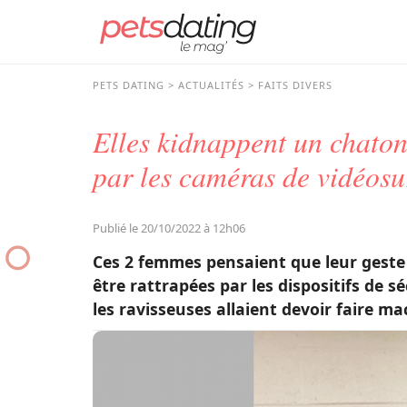
PETS DATING
ACTUALITÉS
FAITS DIVERS
Elles kidnappent un chaton
par les caméras de vidéosu
Publié le 20/10/2022 à 12h06
Ces 2 femmes pensaient que leur geste p
être rattrapées par les dispositifs de s
les ravisseuses allaient devoir faire m