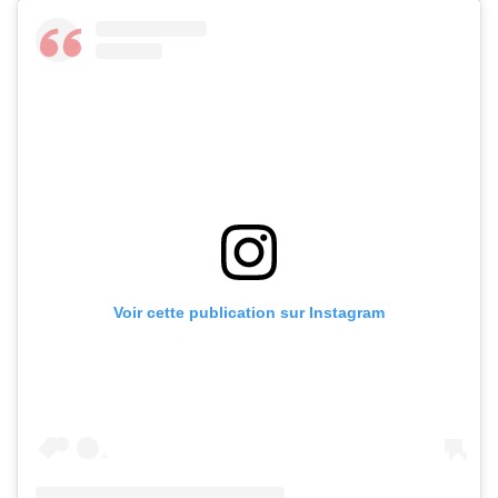
Voir cette publication sur Instagram