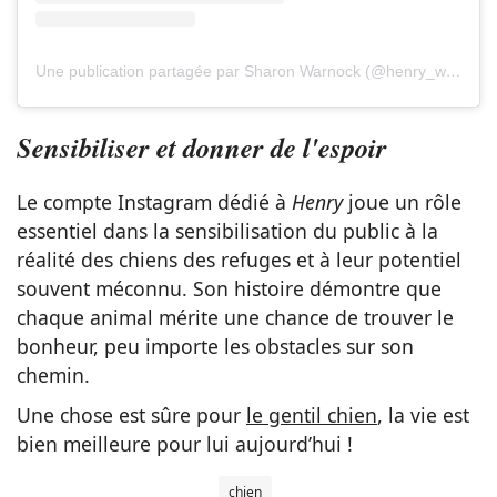
Une publication partagée par Sharon Warnock (@henry_wee_wheels)
Sensibiliser et donner de l'espoir
Le compte Instagram dédié à
Henry
joue un rôle
essentiel dans la sensibilisation du public à la
réalité des chiens des refuges et à leur potentiel
souvent méconnu. Son histoire démontre que
chaque animal mérite une chance de trouver le
bonheur, peu importe les obstacles sur son
chemin.
Une chose est sûre pour
le gentil chien
, la vie est
bien meilleure pour lui aujourd’hui !
chien