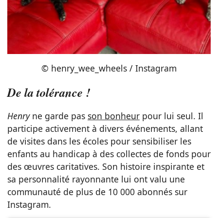
© henry_wee_wheels / Instagram
De la tolérance !
Henry
ne garde pas
son bonheur
pour lui seul. Il
participe activement à divers événements, allant
de visites dans les écoles pour sensibiliser les
enfants au handicap à des collectes de fonds pour
des œuvres caritatives. Son histoire inspirante et
sa personnalité rayonnante lui ont valu une
communauté de plus de 10 000 abonnés sur
Instagram.