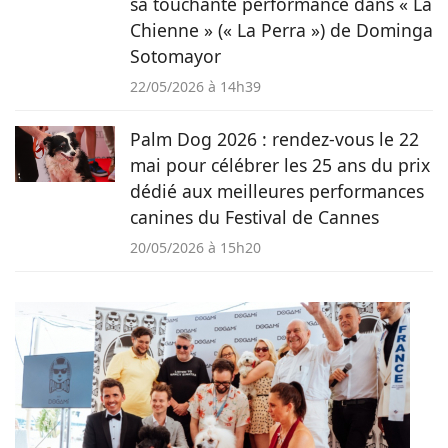
sa touchante performance dans « La
Chienne » (« La Perra ») de Dominga
Sotomayor
22/05/2026 à 14h39
Palm Dog 2026 : rendez-vous le 22
mai pour célébrer les 25 ans du prix
dédié aux meilleures performances
canines du Festival de Cannes
20/05/2026 à 15h20