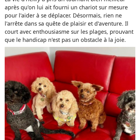
après qu'on lui ait fourni un chariot sur mesure
pour l'aider à se déplacer. Désormais, rien ne
l'arrête dans sa quête de plaisir et d'aventure. Il
court avec enthousiasme sur les plages, prouvant
que le handicap n'est pas un obstacle à la joie.