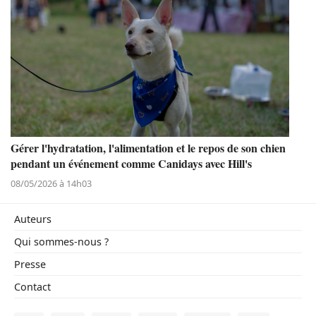
Gérer l'hydratation, l'alimentation et le repos de son chien
pendant un événement comme Canidays avec Hill's
08/05/2026 à 14h03
Auteurs
Qui sommes-nous ?
Presse
Contact