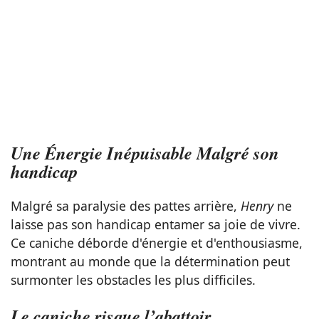
Une Énergie Inépuisable Malgré son
handicap
Malgré sa paralysie des pattes arrière,
Henry
ne
laisse pas son handicap entamer sa joie de vivre.
Ce caniche déborde d'énergie et d'enthousiasme,
montrant au monde que la détermination peut
surmonter les obstacles les plus difficiles.
Le caniche risque l’abattoir