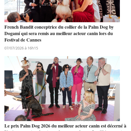
French Bandit conceptrice du collier de la Palm Dog by
Dogamí qui sera remis au meilleur acteur canin lors du
Festival de Cannes
07/07/2026 à 16h15
Le prix Palm Dog 2026 du meilleur acteur canin est décerné à