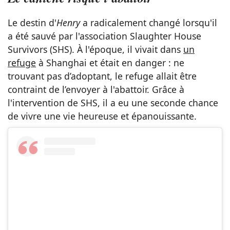
Le destin d'
Henry
a radicalement changé lorsqu'il
a été sauvé par l'association Slaughter House
Survivors (SHS). À l'époque, il vivait dans
un
refuge
à Shanghai et était en danger : ne
trouvant pas d’adoptant, le refuge allait être
contraint de l’envoyer à l'abattoir. Grâce à
l'intervention de SHS, il a eu une seconde chance
de vivre une vie heureuse et épanouissante.