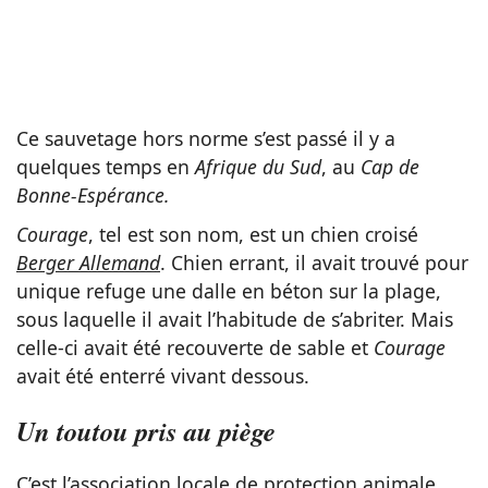
Ce sauvetage hors norme s’est passé il y a
quelques temps en
Afrique du Sud
, au
Cap de
Bonne-Espérance.
Courage
, tel est son nom, est un chien croisé
Berger Allemand
. Chien errant, il avait trouvé pour
unique refuge une dalle en béton sur la plage,
sous laquelle il avait l’habitude de s’abriter. Mais
celle-ci avait été recouverte de sable et
Courage
avait été enterré vivant dessous.
Un toutou pris au piège
C’est l’association locale de protection animale