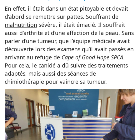
En effet, il était dans un état pitoyable et devait
d’abord se remettre sur pattes. Souffrant de
malnutrition
sévère, il était émacié. Il souffrait
aussi d’arthrite et d’une affection de la peau. Sans
parler d’une tumeur, que l’équipe médicale avait
découverte lors des examens qu’il avait passés en
arrivant au refuge de
Cape of Good Hope SPCA
.
Pour cela, le canidé a dû suivre des traitements
adaptés, mais aussi des séances de
chimiothérapie pour vaincre sa tumeur.