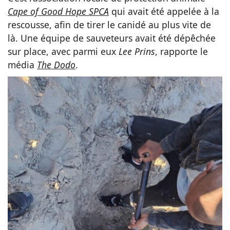
Cape of Good Hope SPCA
qui avait été appelée à la
rescousse, afin de tirer le canidé au plus vite de
là. Une équipe de sauveteurs avait été dépêchée
sur place, avec parmi eux
Lee Prins
, rapporte le
média
The Dodo
.