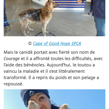
©
Cape of Good Hope SPCA
Mais le canidé portait avec fierté son nom de
Courage
et il a affronté toutes les difficultés, avec
l’aide des bénévoles. Aujourd’hui, le toutou a
vaincu la maladie et il s’est littéralement
transformé. Il a repris du poids et son pelage a
repoussé.