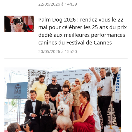
22/05/2026 à 14h39
Palm Dog 2026 : rendez-vous le 22
mai pour célébrer les 25 ans du prix
dédié aux meilleures performances
canines du Festival de Cannes
20/05/2026 à 15h20