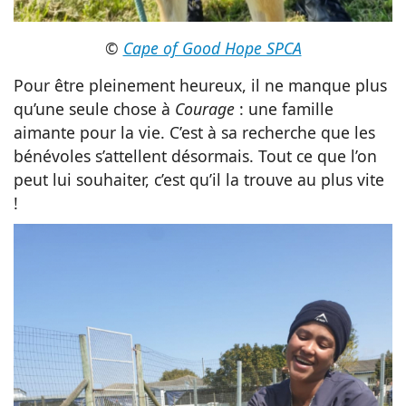
©
Cape of Good Hope SPCA
Pour être pleinement heureux, il ne manque plus
qu’une seule chose à
Courage
: une famille
aimante pour la vie. C’est à sa recherche que les
bénévoles s’attellent désormais. Tout ce que l’on
peut lui souhaiter, c’est qu’il la trouve au plus vite
!