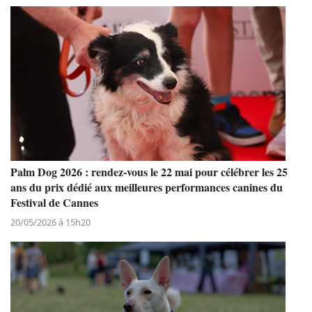
Palm Dog 2026 : rendez-vous le 22 mai pour célébrer les 25
ans du prix dédié aux meilleures performances canines du
Festival de Cannes
20/05/2026 à 15h20