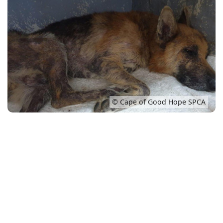
Conso
© Cape of Good Hope SPCA