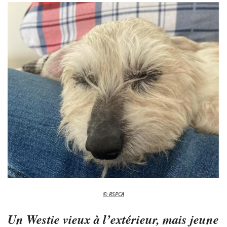
© RSPCA
Un Westie vieux à l’extérieur, mais jeune