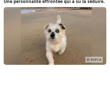
Une personnalité effrontée qui a su la séduire.
Conso
© RSPCA