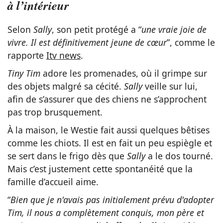
à l’intérieur
Selon
Sally
, son petit protégé a “
une vraie joie de
vivre. Il est définitivement jeune de cœur
”, comme le
rapporte
Itv news
.
Tiny Tim
adore les promenades, où il grimpe sur
des objets malgré sa cécité.
Sally
veille sur lui,
afin de s’assurer que des chiens ne s’approchent
pas trop brusquement.
À la maison, le Westie fait aussi quelques bêtises
comme les chiots. Il est en fait un peu espiègle et
se sert dans le frigo dès que
Sally
a le dos tourné.
Mais c’est justement cette spontanéité que la
famille d’accueil aime.
“
Bien que je n'avais pas initialement prévu d'adopter
Tim, il nous a complètement conquis, mon père et