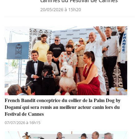
20/05/2026 à 15h20
French Bandit conceptrice du collier de la Palm Dog by
Dogamí qui sera remis au meilleur acteur canin lors du
Festival de Cannes
07/07/2026 à 16h15