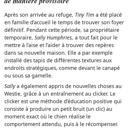
de manière provisoire
Après son arrivée au refuge,
Tiny Tim
a été placé
en famille d’accueil le temps de trouver son foyer
définitif. Pendant cette période, sa propriétaire
temporaire,
Sally Humphries,
a tout fait pour le
mettre à l’aise et l’aider à trouver des repères
dans sa nouvelle maison. Elle a par exemple
installé des tapis de différentes textures aux
endroits stratégiques, comme devant le canapé
ou sous sa gamelle.
Sally
a également appris de nouvelles choses au
Westie, grâce à un entraînement au clicker. Le
clicker est une méthode d’éducation positive qui
consiste à produire un petit bruit (un clic) au
moment exact où le chien réalise le
comportement attendu, puis à le récompenser.