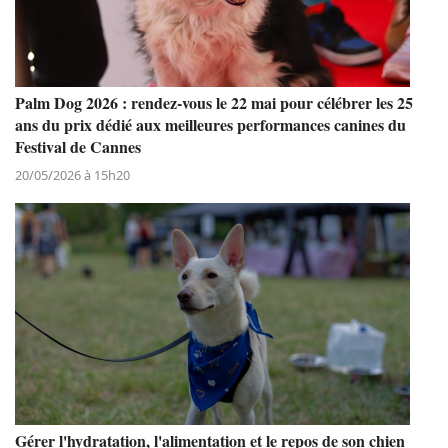
Palm Dog 2026 : rendez-vous le 22 mai pour célébrer les 25
ans du prix dédié aux meilleures performances canines du
Festival de Cannes
20/05/2026 à 15h20
Gérer l'hydratation, l'alimentation et le repos de son chien