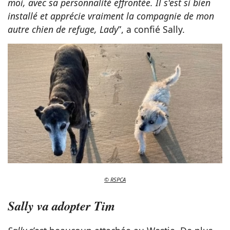
moi, avec sa personnalité effrontée. Il s'est si bien
installé et apprécie vraiment la compagnie de mon
autre chien de refuge, Lady
”, a confié Sally.
© RSPCA
Sally va adopter Tim