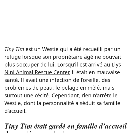
Tiny Tim
est un Westie qui a été recueilli par un
refuge lorsque son propriétaire âgé ne pouvait
plus s’occuper de lui. Lorsqu’il est arrivé au
Llys
Nini Animal Rescue Center
, il était en mauvaise
santé. Il avait une infection de l’oreille, des
problèmes de peau, le pelage emmêlé, mais
surtout une cécité. Cependant, rien n’arrête le
Westie, dont la personnalité a séduit sa famille
d’accueil.
Tiny Tim était gardé en famille d’accueil