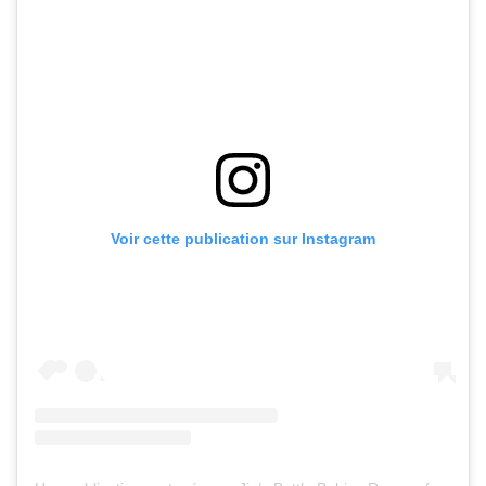
Voir cette publication sur Instagram