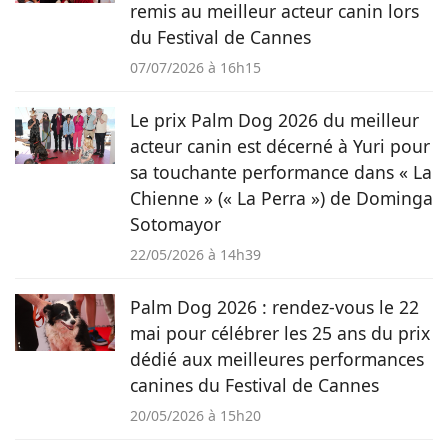
remis au meilleur acteur canin lors
du Festival de Cannes
07/07/2026 à 16h15
Le prix Palm Dog 2026 du meilleur
acteur canin est décerné à Yuri pour
sa touchante performance dans « La
Chienne » (« La Perra ») de Dominga
Sotomayor
22/05/2026 à 14h39
Palm Dog 2026 : rendez-vous le 22
mai pour célébrer les 25 ans du prix
dédié aux meilleures performances
canines du Festival de Cannes
20/05/2026 à 15h20