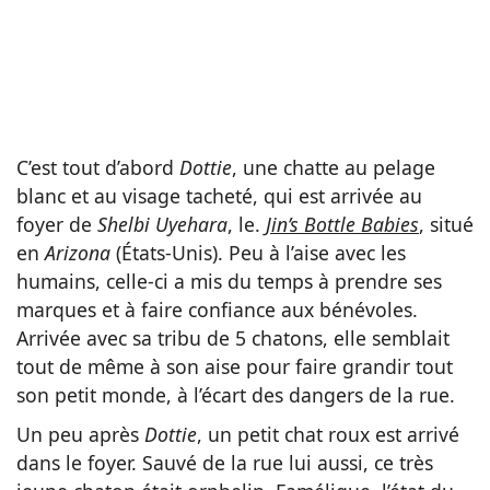
C’est tout d’abord
Dottie
, une chatte au pelage
blanc et au visage tacheté, qui est arrivée au
foyer de
Shelbi Uyehara
, le.
Jin’s Bottle Babies
, situé
en
Arizona
(États-Unis). Peu à l’aise avec les
humains, celle-ci a mis du temps à prendre ses
marques et à faire confiance aux bénévoles.
Arrivée avec sa tribu de 5 chatons, elle semblait
tout de même à son aise pour faire grandir tout
son petit monde, à l’écart des dangers de la rue.
Un peu après
Dottie
, un petit chat roux est arrivé
dans le foyer. Sauvé de la rue lui aussi, ce très