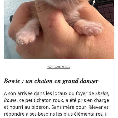
Jin's Bottle Babies
Bowie : un chaton en grand danger
À son arrivée dans les locaux du foyer de
Shelbi
,
Bowie
, ce petit chaton roux, a été pris en charge
et nourri au biberon. Sans mère pour l’élever et
répondre à ses besoins les plus élémentaires, il