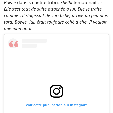
Bowie
dans sa petite tribu.
Shelbi
témoignait :
«
Elle s’est tout de suite attachée à lui. Elle le traite
comme s’il s’agissait de son bébé, arrivé un peu plus
tard. Bowie, lui, était toujours collé à elle. Il voulait
une maman »
.
Voir cette publication sur Instagram