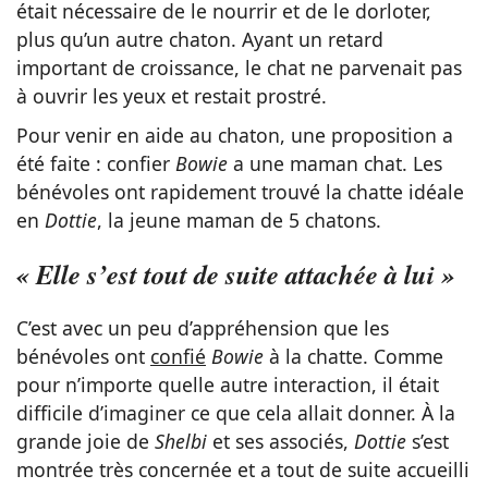
était nécessaire de le nourrir et de le dorloter,
plus qu’un autre chaton. Ayant un retard
important de croissance, le chat ne parvenait pas
à ouvrir les yeux et restait prostré.
Pour venir en aide au chaton, une proposition a
été faite : confier
Bowie
a une maman chat. Les
bénévoles ont rapidement trouvé la chatte idéale
en
Dottie
, la jeune maman de 5 chatons.
« Elle s’est tout de suite attachée à lui »
C’est avec un peu d’appréhension que les
bénévoles ont
confié
Bowie
à la chatte. Comme
pour n’importe quelle autre interaction, il était
difficile d’imaginer ce que cela allait donner. À la
grande joie de
Shelbi
et ses associés,
Dottie
s’est
montrée très concernée et a tout de suite accueilli