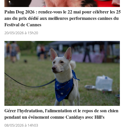
Palm Dog 2026 : rendez-vous le 22 mai pour célébrer les 25
ans du prix dédié aux meilleures performances canines du
Festival de Cannes
20/05/2026 à 15h20
Gérer l'hydratation, l'alimentation et le repos de son chien
pendant un événement comme Canidays avec Hill's
08/05/2026 à 14h03