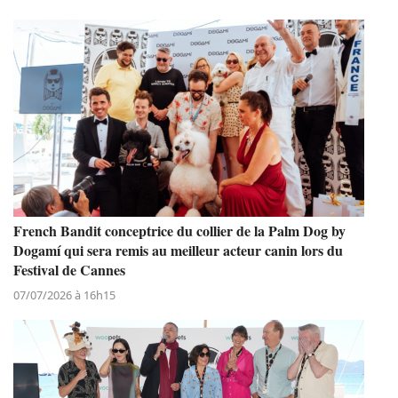
French Bandit conceptrice du collier de la Palm Dog by
Dogamí qui sera remis au meilleur acteur canin lors du
Festival de Cannes
07/07/2026 à 16h15