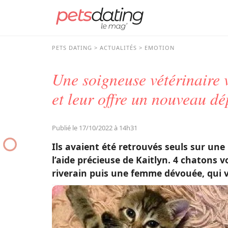
PETS DATING
ACTUALITÉS
EMOTION
Une soigneuse vétérinaire v
et leur offre un nouveau dé
Publié le 17/10/2022 à 14h31
Ils avaient été retrouvés seuls sur une
l’aide précieuse de Kaitlyn. 4 chatons
riverain puis une femme dévouée, qui