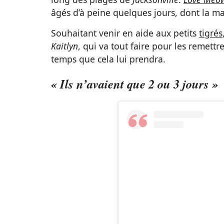
âgés d’à peine quelques jours, dont la 
Souhaitant venir en aide aux petits
tigrés
Kaitlyn
, qui va tout faire pour les remett
temps que cela lui prendra.
« Ils n’avaient que 2 ou 3 jours »