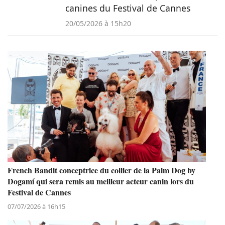
canines du Festival de Cannes
20/05/2026 à 15h20
French Bandit conceptrice du collier de la Palm Dog by
Dogamí qui sera remis au meilleur acteur canin lors du
Festival de Cannes
07/07/2026 à 16h15