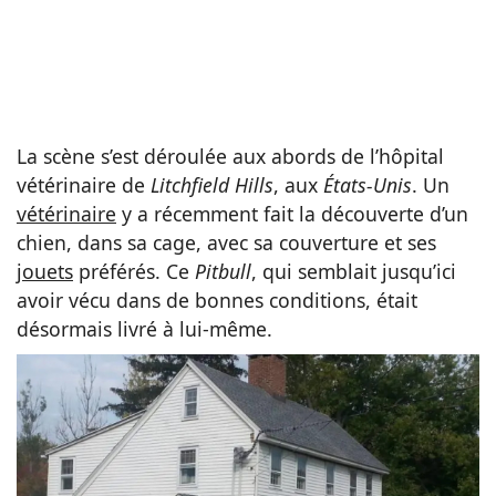
La scène s’est déroulée aux abords de l’hôpital
vétérinaire de
Litchfield Hills
, aux
États-Unis
. Un
vétérinaire
y a récemment fait la découverte d’un
chien, dans sa cage, avec sa couverture et ses
jouets
préférés. Ce
Pitbull
, qui semblait jusqu’ici
avoir vécu dans de bonnes conditions, était
désormais livré à lui-même.