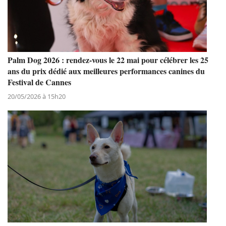
Palm Dog 2026 : rendez-vous le 22 mai pour célébrer les 25
ans du prix dédié aux meilleures performances canines du
Festival de Cannes
20/05/2026 à 15h20