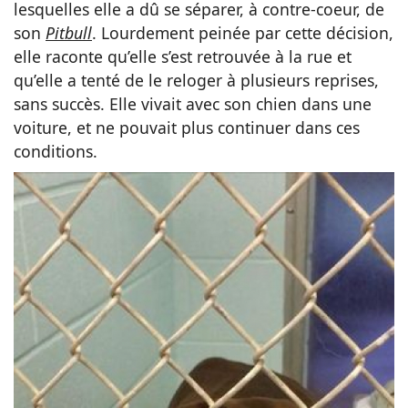
lesquelles elle a dû se séparer, à contre-coeur, de
son
Pitbull
. Lourdement peinée par cette décision,
elle raconte qu’elle s’est retrouvée à la rue et
qu’elle a tenté de le reloger à plusieurs reprises,
sans succès. Elle vivait avec son chien dans une
voiture, et ne pouvait plus continuer dans ces
conditions.