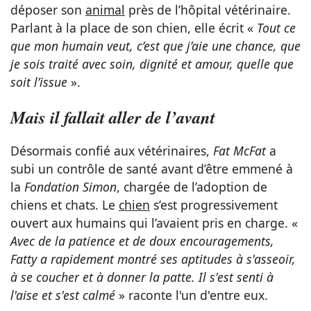
déposer son
animal
près de l’hôpital vétérinaire.
Parlant à la place de son chien, elle écrit «
Tout ce
que mon humain veut, c’est que j’aie une chance, que
je sois traité avec soin, dignité et amour, quelle que
soit l’issue
».
Mais il fallait aller de l’avant
Désormais confié aux vétérinaires,
Fat McFat
a
subi un contrôle de santé avant d’être emmené à
la
Fondation Simon
, chargée de l’adoption de
chiens et chats. Le
chien
s’est progressivement
ouvert aux humains qui l’avaient pris en charge. «
Avec de la patience et de doux encouragements,
Fatty a rapidement montré ses aptitudes à s'asseoir,
à se coucher et à donner la patte. Il s'est senti à
l'aise et s'est calmé
» raconte l'un d'entre eux.