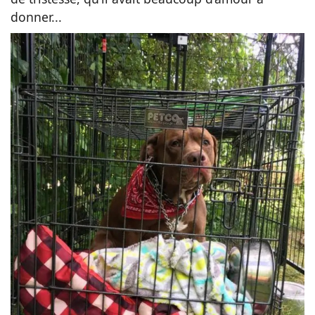
donner...