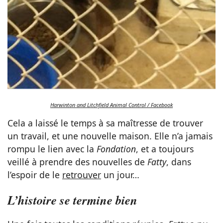
Harwinton and Litchfield Animal Control / Facebook
Cela a laissé le temps à sa maîtresse de trouver
un travail, et une nouvelle maison. Elle n’a jamais
rompu le lien avec la
Fondation
, et a toujours
veillé à prendre des nouvelles de
Fatty
, dans
l’espoir de le
retrouver
un jour…
L’histoire se termine bien