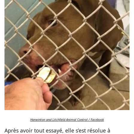
Harwinton and Litchfield Animal Control / Facebook
Après avoir tout essayé, elle s’est résolue à