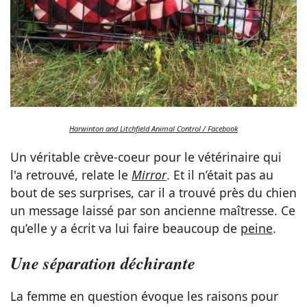
Harwinton and Litchfield Animal Control / Facebook
Un véritable crève-coeur pour le vétérinaire qui
l'a retrouvé, relate le
Mirror
. Et il n’était pas au
bout de ses surprises, car il a trouvé près du chien
un message laissé par son ancienne maîtresse. Ce
qu’elle y a écrit va lui faire beaucoup de
peine
.
Une séparation déchirante
La femme en question évoque les raisons pour