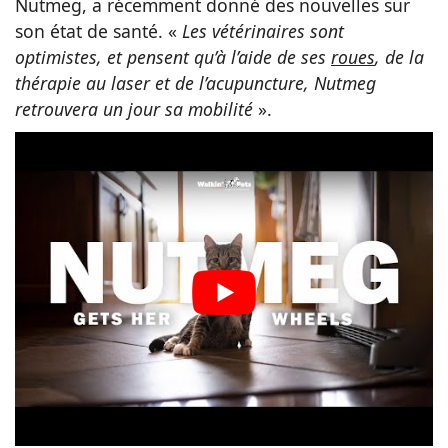
Nutmeg, a récemment donné des nouvelles sur
son état de santé. «
Les vétérinaires sont
optimistes, et pensent qu’à l’aide de ses
roues
, de la
thérapie au laser et de l’acupuncture, Nutmeg
retrouvera un jour sa mobilité
».