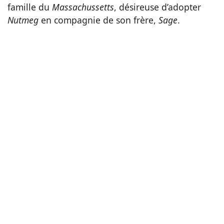
famille du
Massachussetts
, désireuse d’adopter
Nutmeg
en compagnie de son frère,
Sage
.