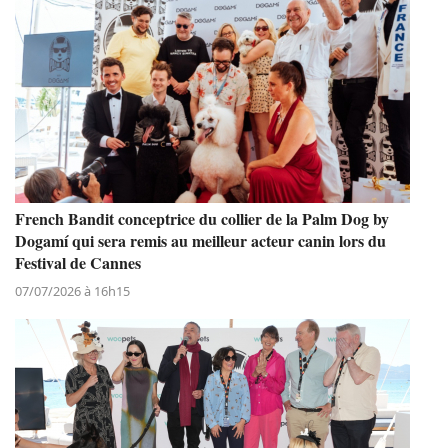
French Bandit conceptrice du collier de la Palm Dog by
Dogamí qui sera remis au meilleur acteur canin lors du
Festival de Cannes
07/07/2026 à 16h15