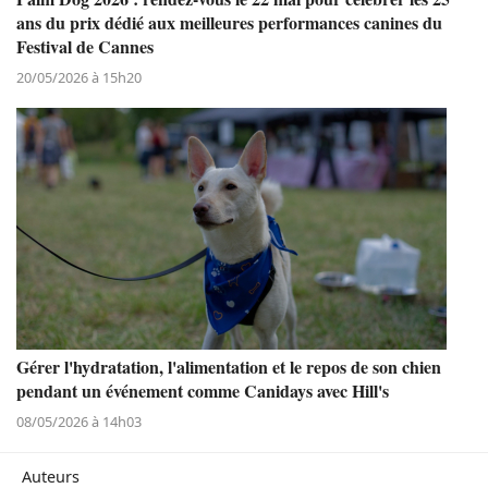
ans du prix dédié aux meilleures performances canines du
Festival de Cannes
20/05/2026 à 15h20
Gérer l'hydratation, l'alimentation et le repos de son chien
pendant un événement comme Canidays avec Hill's
08/05/2026 à 14h03
Auteurs