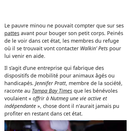
Le pauvre minou ne pouvait compter que sur ses
pattes
avant pour bouger son petit corps. Peinés
de le voir dans cet état, les membres du refuge
où il se trouvait vont contacter
Walkin’ Pets
pour
lui venir en aide.
Il s’agit d’une entreprise qui fabrique des
dispositifs de mobilité pour animaux âgés ou
handicapés.
Jennifer Pratt
, membre de la société,
raconte au
Tampa Bay Times
que les bénévoles
voulaient «
offrir à Nutmeg une vie active et
indépendante
», chose dont il n'aurait jamais pu
profiter en restant dans cet état.