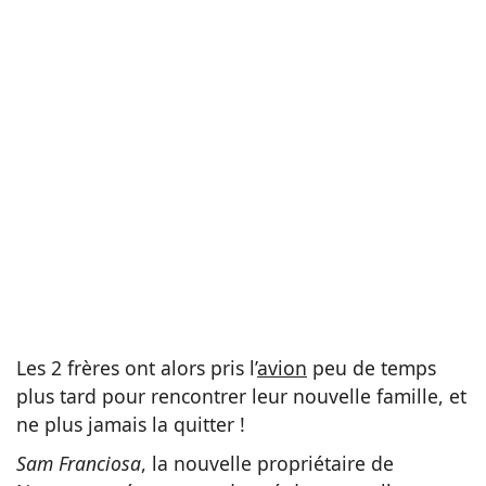
Les 2 frères ont alors pris l’
avion
peu de temps
plus tard pour rencontrer leur nouvelle famille, et
ne plus jamais la quitter !
Sam Franciosa
, la nouvelle propriétaire de