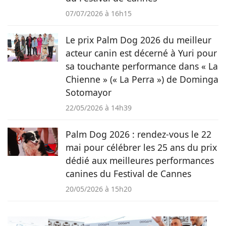
07/07/2026 à 16h15
Le prix Palm Dog 2026 du meilleur
acteur canin est décerné à Yuri pour
sa touchante performance dans « La
Chienne » (« La Perra ») de Dominga
Sotomayor
22/05/2026 à 14h39
Palm Dog 2026 : rendez-vous le 22
mai pour célébrer les 25 ans du prix
dédié aux meilleures performances
canines du Festival de Cannes
20/05/2026 à 15h20