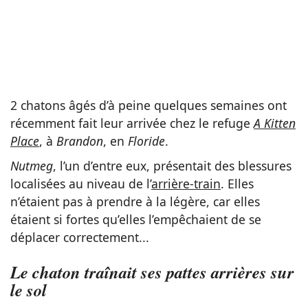
2 chatons âgés d’à peine quelques semaines ont
récemment fait leur arrivée chez le refuge
A Kitten
Place
, à
Brandon
, en
Floride
.
Nutmeg
, l’un d’entre eux, présentait des blessures
localisées au niveau de l’
arrière-train
. Elles
n’étaient pas à prendre à la légère, car elles
étaient si fortes qu’elles l’empêchaient de se
déplacer correctement...
Le chaton traînait ses pattes arrières sur
le sol