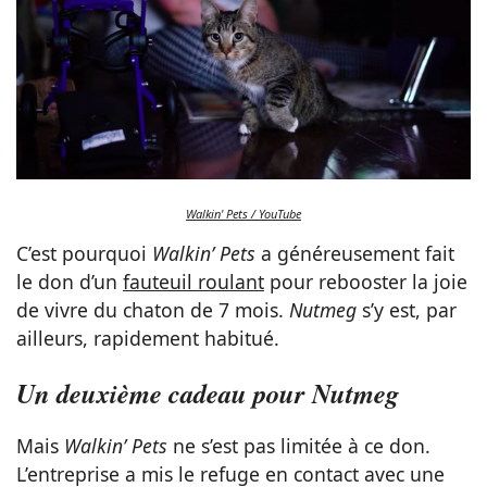
Walkin' Pets / YouTube
C’est pourquoi
Walkin’ Pets
a généreusement fait
le don d’un
fauteuil roulant
pour rebooster la joie
de vivre du chaton de 7 mois.
Nutmeg
s’y est, par
ailleurs, rapidement habitué.
Un deuxième cadeau pour Nutmeg
Mais
Walkin’ Pets
ne s’est pas limitée à ce don.
L’entreprise a mis le refuge en contact avec une