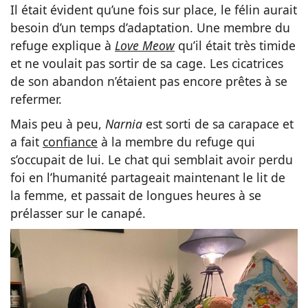
Il était évident qu’une fois sur place, le félin aurait
besoin d’un temps d’adaptation. Une membre du
refuge explique à
Love Meow
qu’il était très timide
et ne voulait pas sortir de sa cage. Les cicatrices
de son abandon n’étaient pas encore prêtes à se
refermer.
Mais peu à peu,
Narnia
est sorti de sa carapace et
a fait
confiance
à la membre du refuge qui
s’occupait de lui. Le chat qui semblait avoir perdu
foi en l’humanité partageait maintenant le lit de
la femme, et passait de longues heures à se
prélasser sur le canapé.