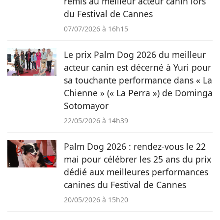
remis au meilleur acteur canin lors
du Festival de Cannes
07/07/2026 à 16h15
Le prix Palm Dog 2026 du meilleur
acteur canin est décerné à Yuri pour
sa touchante performance dans « La
Chienne » (« La Perra ») de Dominga
Sotomayor
22/05/2026 à 14h39
Palm Dog 2026 : rendez-vous le 22
mai pour célébrer les 25 ans du prix
dédié aux meilleures performances
canines du Festival de Cannes
20/05/2026 à 15h20