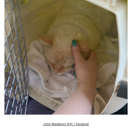
Little Wanderers NYC / Facebook