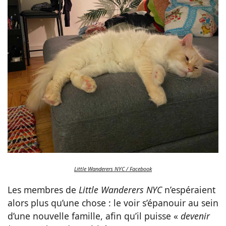
Little Wanderers NYC / Facebook
Les membres de
Little Wanderers NYC
n’espéraient
alors plus qu’une chose : le voir s’épanouir au sein
d’une nouvelle famille, afin qu’il puisse «
devenir