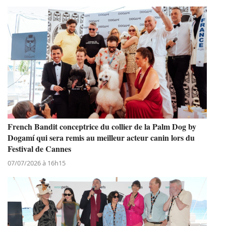
French Bandit conceptrice du collier de la Palm Dog by
Dogamí qui sera remis au meilleur acteur canin lors du
Festival de Cannes
07/07/2026 à 16h15