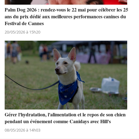
Palm Dog 2026 : rendez-vous le 22 mai pour célébrer les 25
ans du prix dédié aux meilleures performances canines du
Festival de Cannes
20/05/2026 à 15h20
Gérer l'hydratation, l'alimentation et le repos de son chien
pendant un événement comme Canidays avec Hill's
08/05/2026 à 14h03