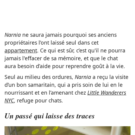
Narnia
ne saura jamais pourquoi ses anciens
propriétaires l’ont laissé seul dans cet
appartement
. Ce qui est sûr, c’est qu'il ne pourra
jamais l'effacer de sa mémoire, et que le chat
aura besoin d’aide pour reprendre goût à la vie.
Seul au milieu des ordures,
Narnia
a reçu la visite
d’un bon samaritain, qui a pris soin de lui en le
nourrissant et en l’amenant chez
Little Wanderers
NYC
, refuge pour chats.
Un passé qui laisse des traces