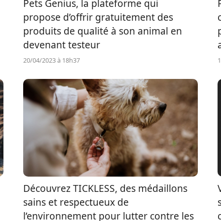
Pets Genius, la plateforme qui
propose d’offrir gratuitement des
produits de qualité à son animal en
devenant testeur
20/04/2023 à 18h37
1
Découvrez TICKLESS, des médaillons
sains et respectueux de
l’environnement pour lutter contre les