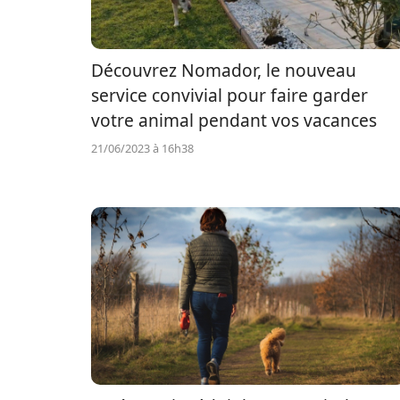
Découvrez Nomador, le nouveau
service convivial pour faire garder
votre animal pendant vos vacances
21/06/2023 à 16h38