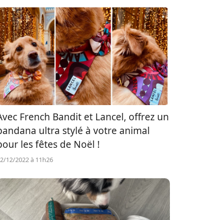
Avec French Bandit et Lancel, offrez un
bandana ultra stylé à votre animal
pour les fêtes de Noël !
2/12/2022 à 11h26