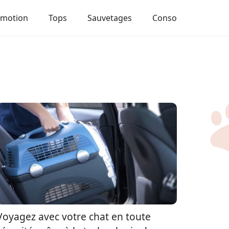
Emotion
Tops
Sauvetages
Conso
Voyagez avec votre chat en toute