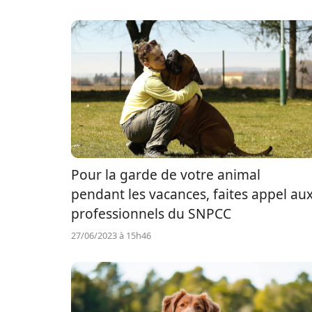
Pour la garde de votre animal
pendant les vacances, faites appel au
professionnels du SNPCC
27/06/2023 à 15h46