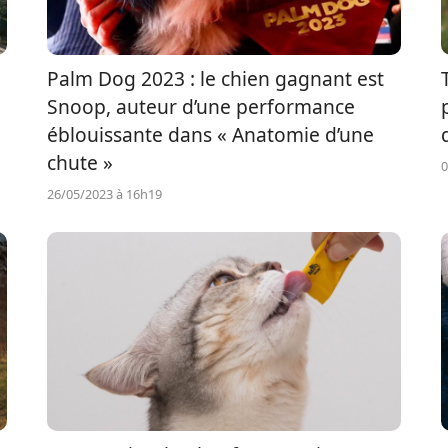
Palm Dog 2023 : le chien gagnant est
Snoop, auteur d’une performance
éblouissante dans « Anatomie d’une
chute »
0
26/05/2023 à 16h19