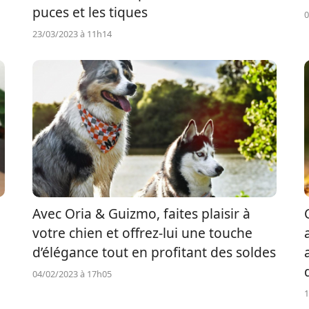
puces et les tiques
0
23/03/2023 à 11h14
Avec Oria & Guizmo, faites plaisir à
votre chien et offrez-lui une touche
d’élégance tout en profitant des soldes
04/02/2023 à 17h05
1