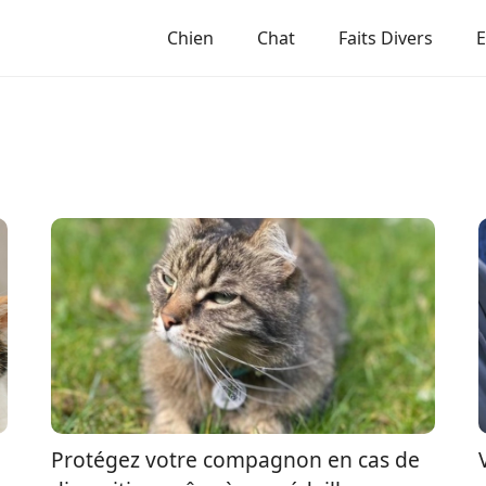
Chien
Chat
Faits Divers
Protégez votre compagnon en cas de