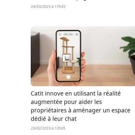
24/03/2023 à 17h43
Catit innove en utilisant la réalité
augmentée pour aider les
propriétaires à aménager un espace
dédié à leur chat
23/02/2023 à 12h05