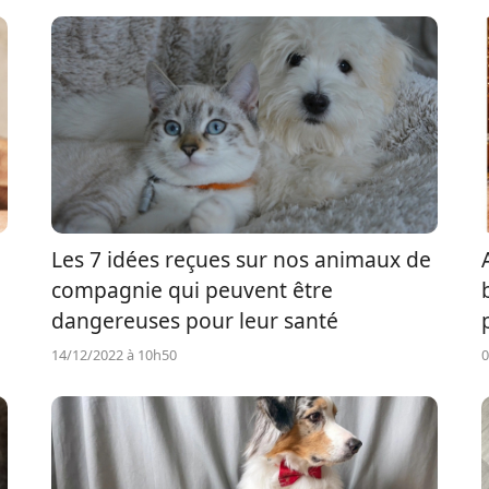
Les 7 idées reçues sur nos animaux de
compagnie qui peuvent être
dangereuses pour leur santé
14/12/2022 à 10h50
0