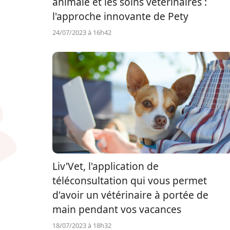
animale et les soins vétérinaires :
l'approche innovante de Pety
24/07/2023 à 16h42
Liv'Vet, l'application de
téléconsultation qui vous permet
d'avoir un vétérinaire à portée de
main pendant vos vacances
18/07/2023 à 18h32