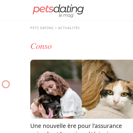
PETS DATING
ACTUALITÉS
Conso
Une nouvelle ère pour l'assurance