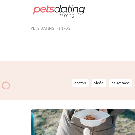
PETS DATING
INFOS
chaton
vidéo
sauvetage