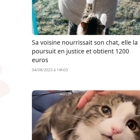
Sa voisine nourrissait son chat, elle la
poursuit en justice et obtient 1200
euros
04/08/2023 à 14h03