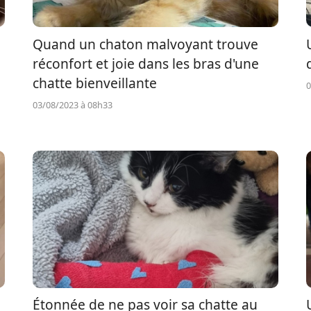
Quand un chaton malvoyant trouve
réconfort et joie dans les bras d'une
chatte bienveillante
0
03/08/2023 à 08h33
Étonnée de ne pas voir sa chatte au