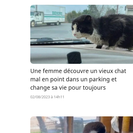
Une femme découvre un vieux chat
mal en point dans un parking et
change sa vie pour toujours
02/08/2023 à 14h11