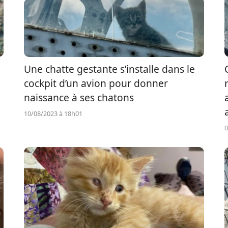
Une chatte gestante s’installe dans le
cockpit d’un avion pour donner
naissance à ses chatons
10/08/2023 à 18h01
0