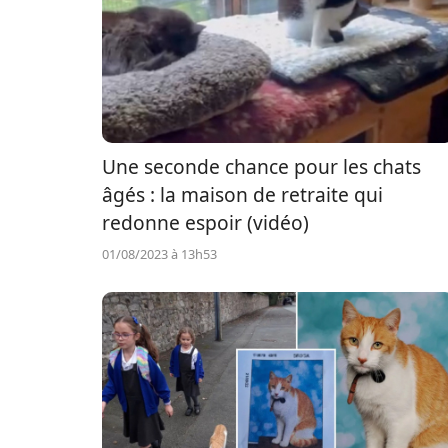
Une seconde chance pour les chats
âgés : la maison de retraite qui
redonne espoir (vidéo)
01/08/2023 à 13h53