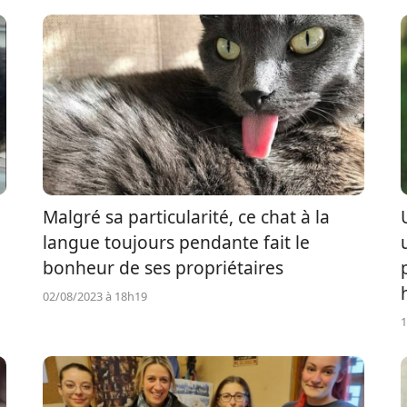
Malgré sa particularité, ce chat à la
langue toujours pendante fait le
bonheur de ses propriétaires
02/08/2023 à 18h19
1