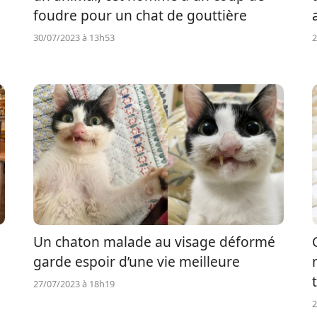
foudre pour un chat de gouttière
30/07/2023 à 13h53
2
Un chaton malade au visage déformé
garde espoir d’une vie meilleure
27/07/2023 à 18h19
2