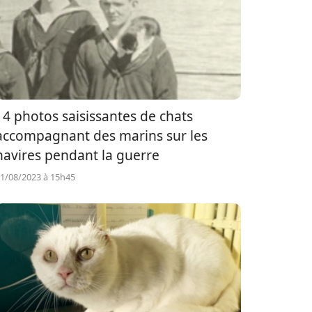
14 photos saisissantes de chats
accompagnant des marins sur les
navires pendant la guerre
1/08/2023 à 15h45