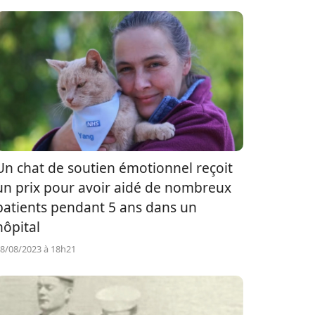
Un chat de soutien émotionnel reçoit
un prix pour avoir aidé de nombreux
patients pendant 5 ans dans un
hôpital
8/08/2023 à 18h21