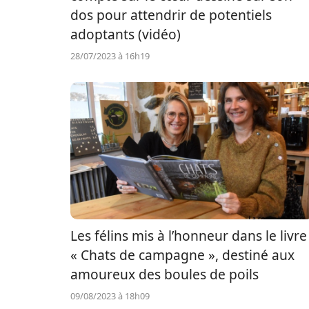
dos pour attendrir de potentiels
adoptants (vidéo)
28/07/2023 à 16h19
Les félins mis à l’honneur dans le livre
« Chats de campagne », destiné aux
amoureux des boules de poils
09/08/2023 à 18h09